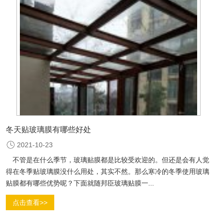
冬天贴玻璃膜有哪些好处
2021-10-23
不管是在什么季节，玻璃贴膜都是比较受欢迎的。但还是会有人觉
得在冬季贴玻璃膜没什么用处，其实不然。那么寒冷的冬季使用玻璃
贴膜都有哪些优势呢？下面就随邦臣玻璃贴膜一...
点击查看>>