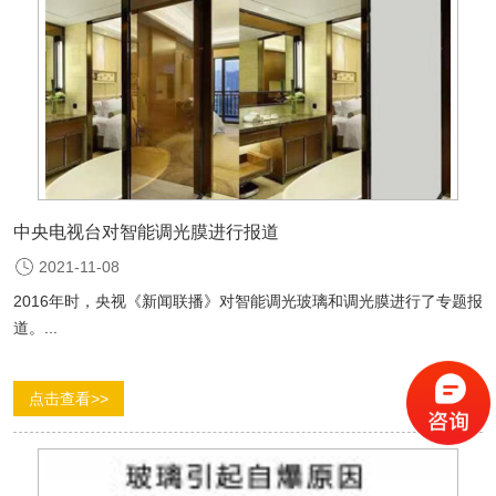
中央电视台对智能调光膜进行报道
2021-11-08
2016年时，央视《新闻联播》对智能调光玻璃和调光膜进行了专题报
道。...
点击查看>>