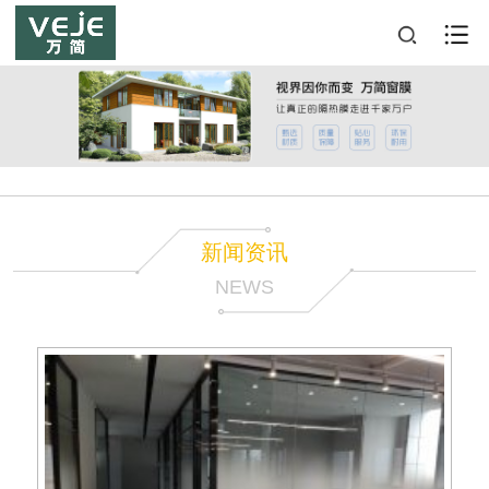
新闻资讯
NEWS