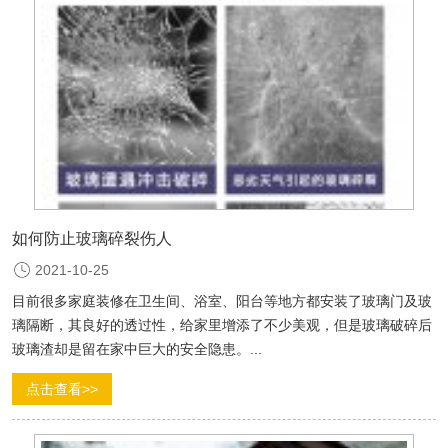
如何防止玻璃碎裂伤人
2021-10-25
目前很多家庭装修在卫生间、浴室、阳台等地方都安装了玻璃门及玻
璃隔断，其良好的透过性，给家里增添了不少美观，但是玻璃破碎后
玻璃渣却是留在家中巨大的安全隐患。...
点击查看>>