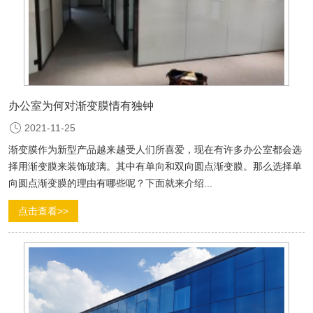
办公室为何对渐变膜情有独钟
2021-11-25
渐变膜作为新型产品越来越受人们所喜爱，现在有许多办公室都会选
择用渐变膜来装饰玻璃。其中有单向和双向圆点渐变膜。那么选择单
向圆点渐变膜的理由有哪些呢？下面就来介绍...
点击查看>>