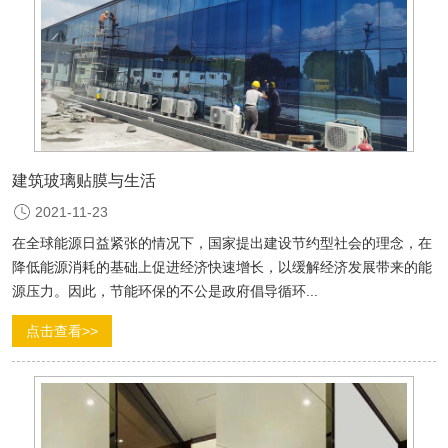
建筑玻璃贴膜与生活
2021-11-23
在全球能源日益紧张的情况下，国家提出建设节约型社会的理念，在
降低能源消耗的基础上促进经济快速增长，以缓解经济发展带来的能
源压力。因此，节能环保的不公是政府倡导循环...
点击查看>>