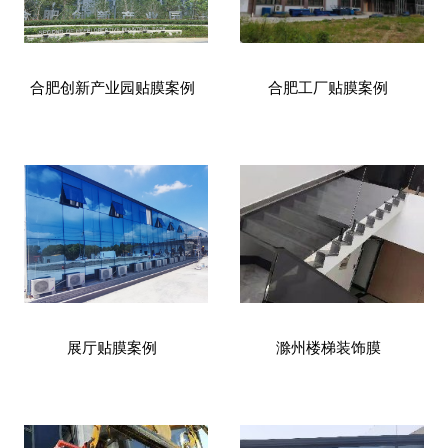
合肥创新产业园贴膜案例
合肥工厂贴膜案例
展厅贴膜案例
滁州楼梯装饰膜