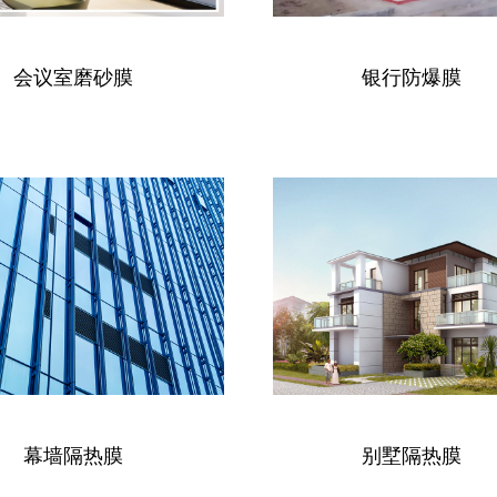
会议室磨砂膜
银行防爆膜
幕墙隔热膜
别墅隔热膜