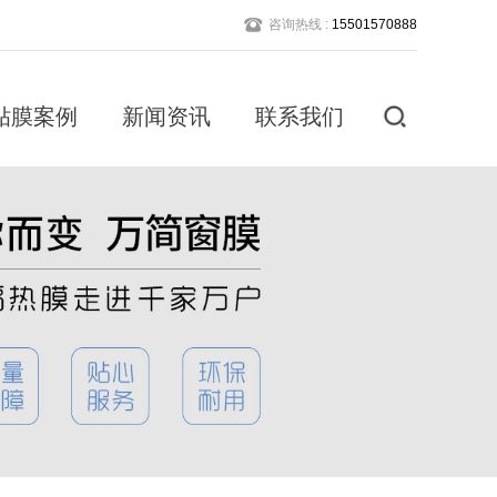
咨询热线 :
15501570888
贴膜案例
新闻资讯
联系我们