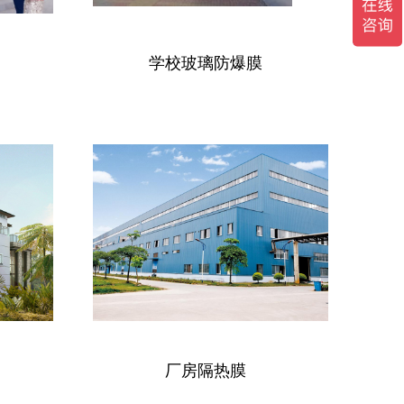
学校玻璃防爆膜
厂房隔热膜