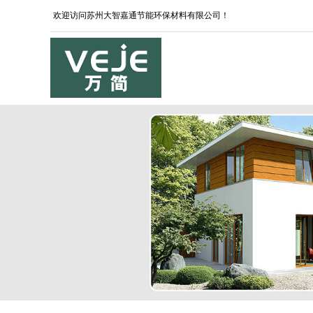
欢迎访问苏州大智嘉通节能环保材料有限公司！