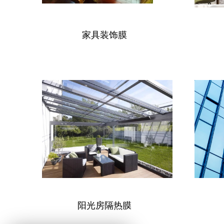
家具装饰膜
阳光房隔热膜