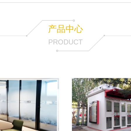
产品中心
PRODUCT