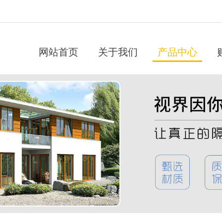
网站首页
关于我们
产品中心